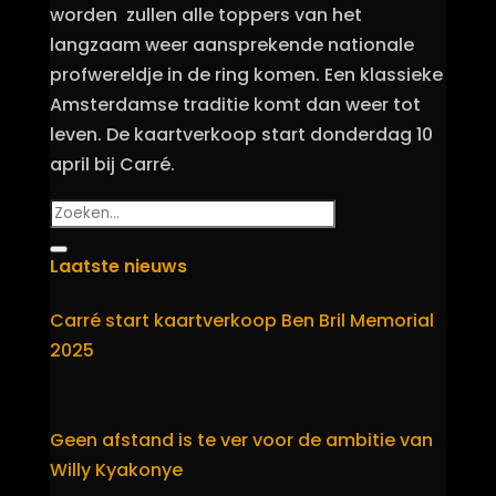
worden zullen alle toppers van het
langzaam weer aansprekende nationale
profwereldje in de ring komen. Een klassieke
Amsterdamse traditie komt dan weer tot
leven. De kaartverkoop start donderdag 10
april bij Carré.
Laatste nieuws
Carré start kaartverkoop Ben Bril Memorial
2025
Geen afstand is te ver voor de ambitie van
Willy Kyakonye