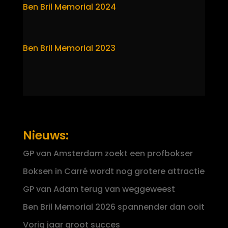
Ben Bril Memorial 2024
Ben Bril Memorial 2023
Nieuws:
GP van Amsterdam zoekt een profbokser
Boksen in Carré wordt nog grotere attractie
GP van Adam terug van weggeweest
Ben Bril Memorial 2026 spannender dan ooit
Vorig jaar groot succes