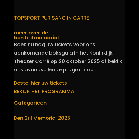
TOPSPORT PUR SANG IN CARRE
meer over de
ben bril memorial
Boek nu nog uw tickets voor ons
aankomende boksgala in het Koninklijk
Theater Carré op 20 oktober 2025 of bekijk
ons avondvullende programma .
Bestel hier uw tickets
BEKIJK HET PROGRAMMA
Categorieën
Ben Bril Memorial 2025