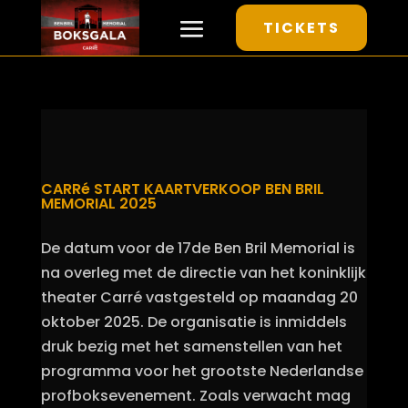
TICKETS
CARRé START KAARTVERKOOP BEN BRIL
MEMORIAL 2025
De datum voor de 17de Ben Bril Memorial is
na overleg met de directie van het koninklijk
theater Carré vastgesteld op maandag 20
oktober 2025. De organisatie is inmiddels
druk bezig met het samenstellen van het
programma voor het grootste Nederlandse
profboksevenement. Zoals verwacht mag