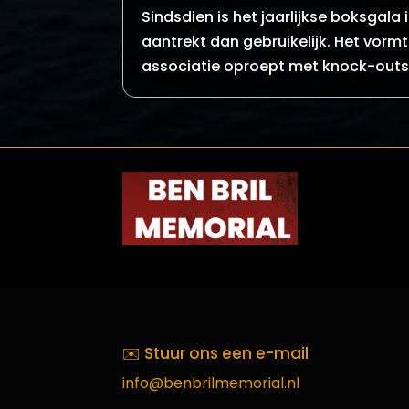
Sindsdien is het jaarlijkse boksgala
aantrekt dan gebruikelijk. Het vormt
associatie oproept met knock-outs 
✉️ Stuur ons een e-mail
info@benbrilmemorial.nl