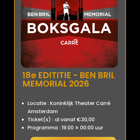
18e EDITITIE - BEN BRIL
MEMORIAL 2026
Locatie : Koninklijk Theater Carré
Amsterdam
Ticket(s) : al vanaf €30,00
Programma : 19:00 ± 00:00 uur