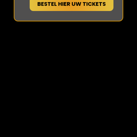
BESTEL HIER UW TICKETS