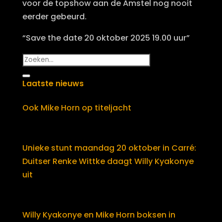
voor de topshow aan de Amstel nog nooit
eerder gebeurd.
“Save the date 20 oktober 2025 19.00 uur”
Laatste nieuws
Ook Mike Horn op titeljacht
Unieke stunt maandag 20 oktober in Carré:
Duitser Renke Wittke daagt Willy Kyakonye
uit
Willy Kyakonye en Mike Horn boksen in