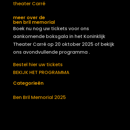
theater Carré
meer over de
ben bril memorial
Boek nu nog uw tickets voor ons
aankomende boksgala in het Koninklijk
Theater Carré op 20 oktober 2025 of bekijk
ons avondvullende programma .
Bestel hier uw tickets
BEKIJK HET PROGRAMMA
Categorieën
Ben Bril Memorial 2025