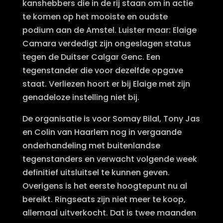
kanshebbers die in de rij staan om in actie
te komen op het mooiste en oudste
podium aan de Amstel. Luister maar: Elaige
Camara verdedigt zijn ongeslagen status
tegen de Duitser Calgar Genc. Een
tegenstander die voor dezelfde opgave
staat. Verliezen hoort er bij Elaige met zijn
genadeloze instelling niet bij.
De organisatie is voor Somay Bilal, Tony Jas
en Colin van Haarlem nog in vergaande
onderhandeling met buitenlandse
tegenstanders en verwacht volgende week
definitief uitsluitsel te kunnen geven.
Overigens is het eerste hoogtepunt nu al
bereikt. Ringseats zijn niet meer te koop,
allemaal uitverkocht. Dat is twee maanden