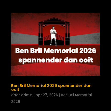
Ben Bril Memorial 2026 spannender dan
ooit
door
admin
|
apr 27, 2026
|
Ben Bril Memorial
2026