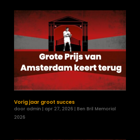
Vorig jaar groot succes
door
admin
|
apr 27, 2026
|
Ben Bril Memorial
2026