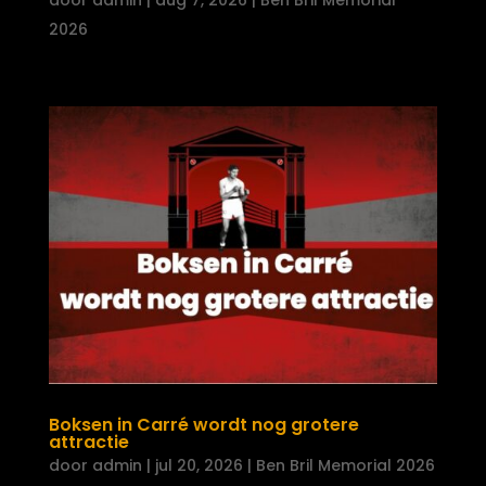
2026
Boksen in Carré wordt nog grotere
attractie
door
admin
|
jul 20, 2026
|
Ben Bril Memorial 2026