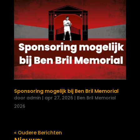
Sponsoring mogelijk bij Ben Bril Memorial
door
admin
|
apr 27, 2026
|
Ben Bril Memorial
2026
« Oudere Berichten