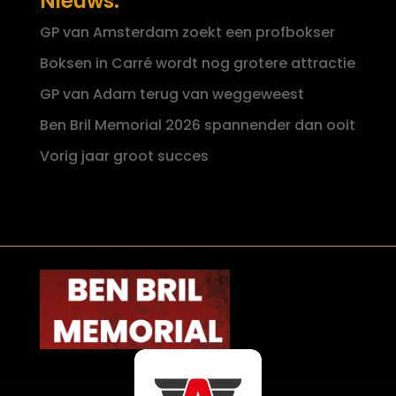
Nieuws:
GP van Amsterdam zoekt een profbokser
Boksen in Carré wordt nog grotere attractie
GP van Adam terug van weggeweest
Ben Bril Memorial 2026 spannender dan ooit
Vorig jaar groot succes