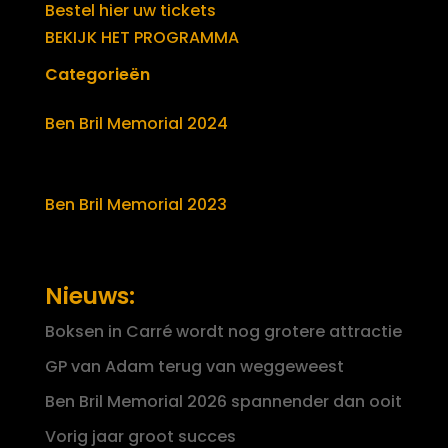
Bestel hier uw tickets
BEKIJK HET PROGRAMMA
Categorieën
Ben Bril Memorial 2024
Ben Bril Memorial 2023
Nieuws:
Boksen in Carré wordt nog grotere attractie
GP van Adam terug van weggeweest
Ben Bril Memorial 2026 spannender dan ooit
Vorig jaar groot succes