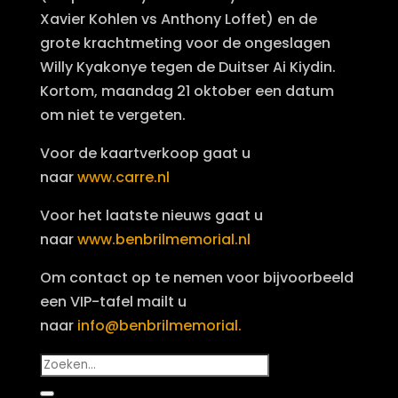
Xavier Kohlen vs Anthony Loffet) en de
grote krachtmeting voor de ongeslagen
Willy Kyakonye tegen de Duitser Ai Kiydin.
Kortom, maandag 21 oktober een datum
om niet te vergeten.
Voor de kaartverkoop gaat u
naar
www.carre.nl
Voor het laatste nieuws gaat u
naar
www.benbrilmemorial.nl
Om contact op te nemen voor bijvoorbeeld
een VIP-tafel mailt u
naar
info@benbrilmemorial.