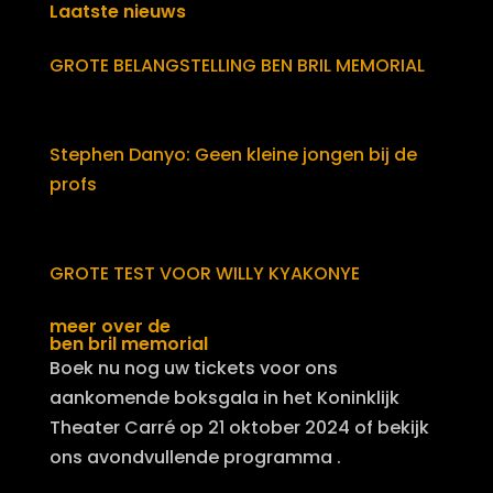
Laatste nieuws
GROTE BELANGSTELLING BEN BRIL MEMORIAL
Stephen Danyo: Geen kleine jongen bij de
profs
GROTE TEST VOOR WILLY KYAKONYE
meer over de
ben bril memorial
Boek nu nog uw tickets voor ons
aankomende boksgala in het Koninklijk
Theater Carré op 21 oktober 2024 of bekijk
ons avondvullende programma .