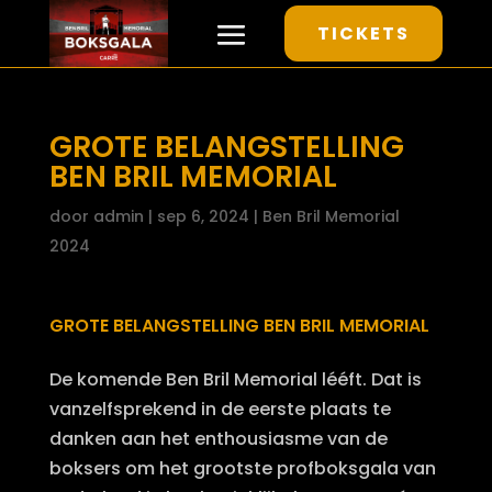
TICKETS
GROTE BELANGSTELLING
BEN BRIL MEMORIAL
door
admin
|
sep 6, 2024
|
Ben Bril Memorial
2024
GROTE BELANGSTELLING BEN BRIL MEMORIAL
De komende Ben Bril Memorial lééft. Dat is
vanzelfsprekend in de eerste plaats te
danken aan het enthousiasme van de
boksers om het grootste profboksgala van