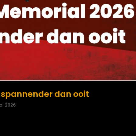
6 spannender dan ooit
al 2026